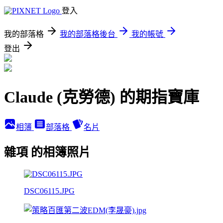
登入
我的部落格
我的部落格後台
我的帳號
登出
Claude (克勞德) 的期指寶庫
相簿
部落格
名片
雜項 的相簿照片
DSC06115.JPG